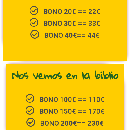
BONO 20€ == 22€
BONO 30€ == 33€
BONO 40€== 44€
Nos vemos en la biblio
BONO 100€ == 110€
BONO 150€ == 170€
BONO 200€== 230€