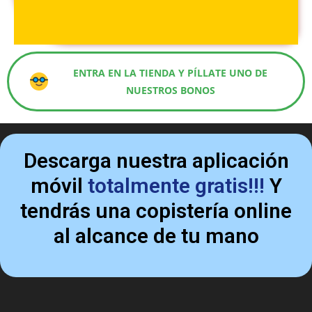
ENTRA EN LA TIENDA Y PÍLLATE UNO DE
NUESTROS BONOS
Descarga nuestra aplicación
móvil
totalmente gratis!!!
Y
tendrás una copistería online
al alcance de tu mano